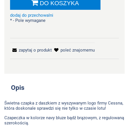
DO KOSZYKA
dodaj do przechowalni
*
- Pole wymagane
zapytaj o produkt
poleć znajomemu
Opis
Świetna czapka z daszkiem z wyszywanym logo firmy Cessna,
która doskonale sprawdzi się nie tylko w czasie lotu!
Czapeczka w kolorze navy bluze bądź brązowym, z regulowaną
szerokością.