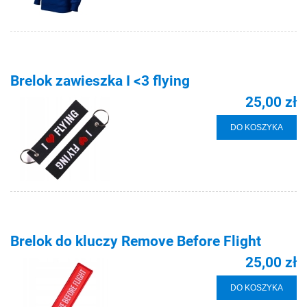
Brelok zawieszka I <3 flying
25,00 zł
DO KOSZYKA
Brelok do kluczy Remove Before Flight
25,00 zł
DO KOSZYKA