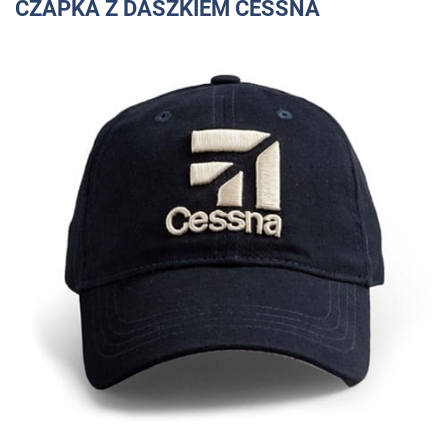
CZAPKA Z DASZKIEM CESSNA