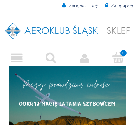
Zarejestruj się
Zaloguj się