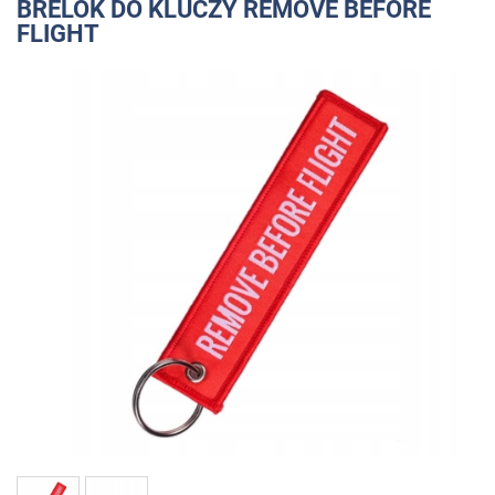
BRELOK DO KLUCZY REMOVE BEFORE
FLIGHT