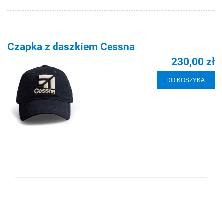
Czapka z daszkiem Cessna
230,00 zł
DO KOSZYKA