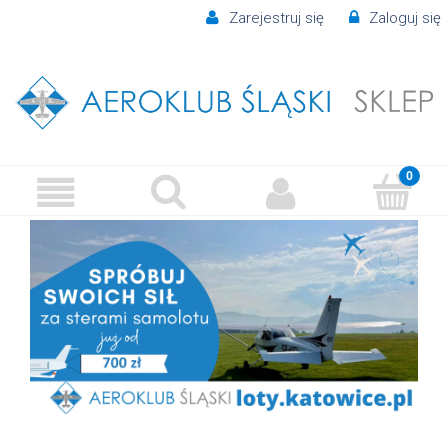
Zarejestruj się
Zaloguj się