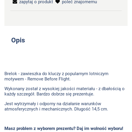
zapytaj o produkt
poleć znajomemu
Opis
Brelok - zawieszka do kluczy z popularnym lotniczym
motywem - Remove Before Flight.
Wykonany został z wysokiej jakości materiału - z dbałością o
każdy szczegół. Bardzo dobrze się prezentuje.
Jest wytrzymały i odporny na działanie warunków
atmosferycznych i mechanicznych. Długość 14,5 cm.
Masz problem z wyborem prezentu? Daj im wolność wyboru!