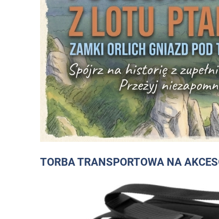
TORBA TRANSPORTOWA NA AKCESO