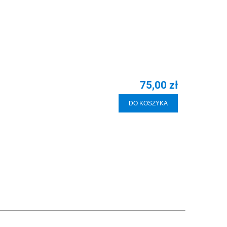
75,00 zł
DO KOSZYKA