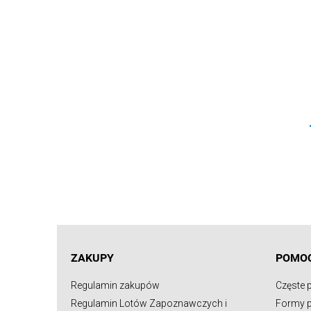
ZAKUPY
POMO
Regulamin zakupów
Częste 
Regulamin Lotów Zapoznawczych i
Formy p